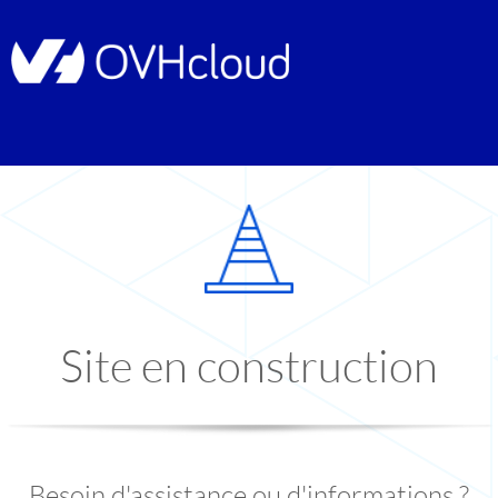
Site en construction
Besoin d'assistance ou d'informations ?