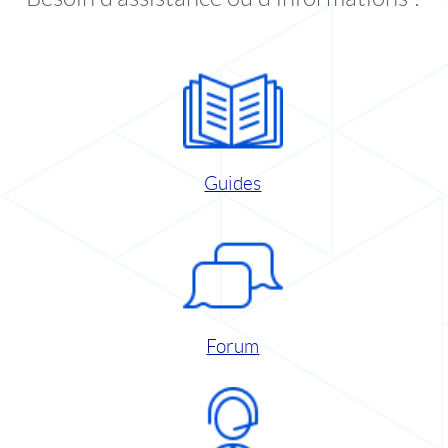
Guides
Forum